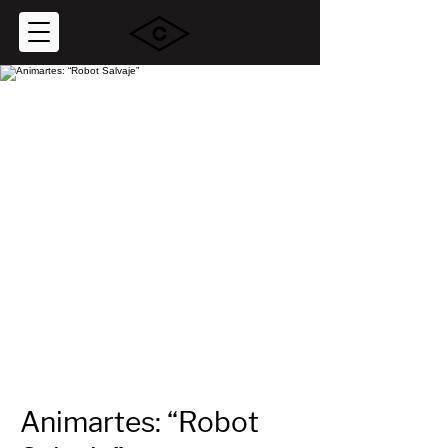
Animartes: “Robot