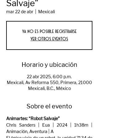
Salvaje”
mar 22 de abr
  |  
Mexicali
Ya no es posible registrarse
Ver otros eventos
Horario y ubicación
22 abr 2025, 6:00 p.m.
Mexicali, Av Reforma 550, Primera, 21000
Mexicali, B.C., México
Sobre el evento
Animartes: “Robot Salvaje”
Chris Sanders | Eua | 2024 | 1h38m | 
Animación, Aventura | A