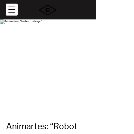
Animartes: “Robot