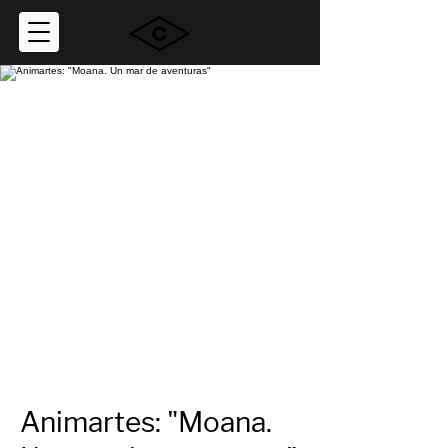
Animartes: "Moana.