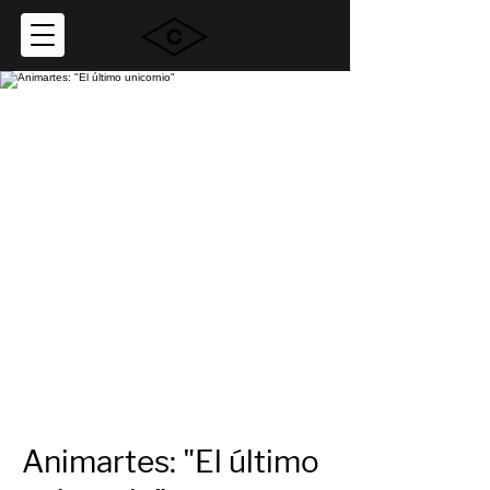
Animartes: "El último