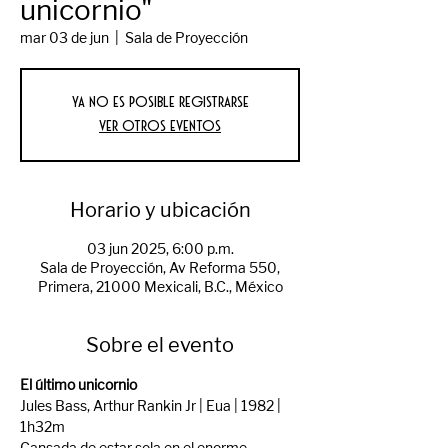
unicornio"
mar 03 de jun
  |  
Sala de Proyección
Ya no es posible registrarse
Ver otros eventos
Horario y ubicación
03 jun 2025, 6:00 p.m.
Sala de Proyección, Av Reforma 550,
Primera, 21000 Mexicali, B.C., México
Sobre el evento
El último unicornio
Jules Bass, Arthur Rankin Jr | Eua | 1982 | 
1h32m 