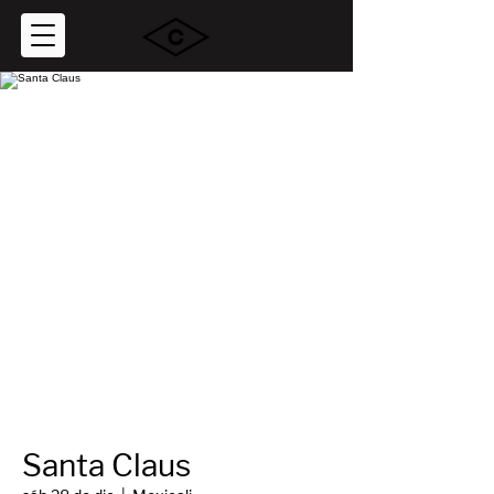
Santa Claus