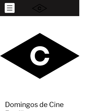
Domingos de Cine