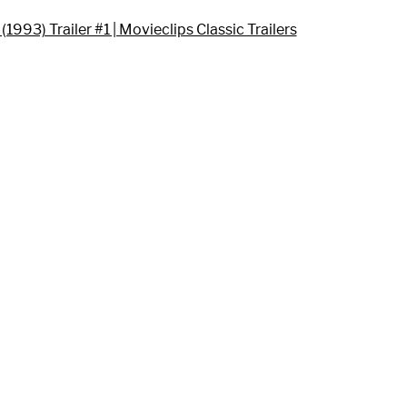
 (1993) Trailer #1 | Movieclips Classic Trailers