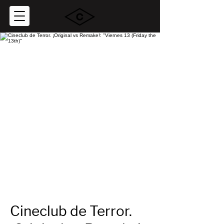
Cineclub de Terror.