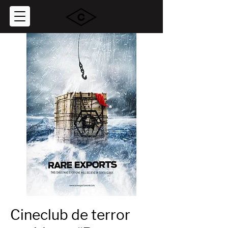
Cineclub de terror