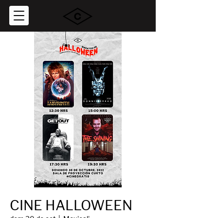
CINE HALLOWEEN