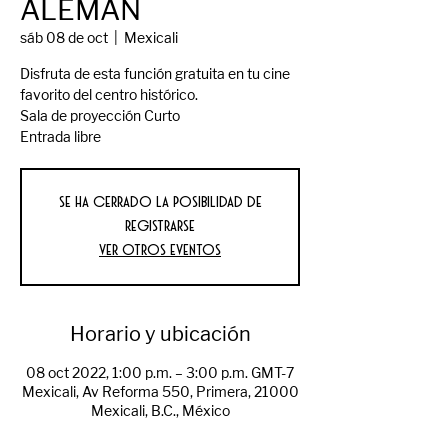
ALEMAN
sáb 08 de oct
  |  
Mexicali
Disfruta de esta función gratuita en tu cine
favorito del centro histórico.
Sala de proyección Curto
Entrada libre
Se ha cerrado la posibilidad de
registrarse
Ver otros eventos
Horario y ubicación
08 oct 2022, 1:00 p.m. – 3:00 p.m. GMT-7
Mexicali, Av Reforma 550, Primera, 21000
Mexicali, B.C., México