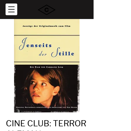
CINE CLUB: TERROR